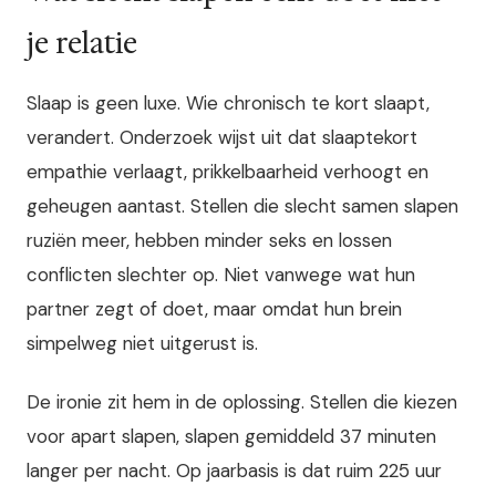
je relatie
Slaap is geen luxe. Wie chronisch te kort slaapt,
verandert. Onderzoek wijst uit dat slaaptekort
empathie verlaagt, prikkelbaarheid verhoogt en
geheugen aantast. Stellen die slecht samen slapen
ruziën meer, hebben minder seks en lossen
conflicten slechter op. Niet vanwege wat hun
partner zegt of doet, maar omdat hun brein
simpelweg niet uitgerust is.
De ironie zit hem in de oplossing. Stellen die kiezen
voor apart slapen, slapen gemiddeld 37 minuten
langer per nacht. Op jaarbasis is dat ruim 225 uur