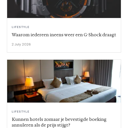
LIFESTYLE
Waarom iedereen ineens weer een G-Shock draagt
2 July 2026
LIFESTYLE
Kunnen hotels zomaar je bevestigde boeking
annuleren als de prijs stijgt?