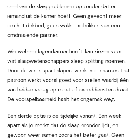
deel van de slaapproblemen op zonder dat er
iemand uit de kamer hoeft. Geen gevecht meer
om het dekbed, geen wakker schrikken van een
omdraaiende partner.
Wie wel een logeerkamer heeft, kan kiezen voor
wat slaapwetenschappers sleep splitting noemen.
Door de week apart slapen, weekenden samen. Dat
patroon werkt vooral goed voor stellen waarbij één
van beiden vroeg op moet of avonddiensten draait.
De voorspelbaarheid haalt het ongemak weg.
Een derde optie is de tijdelijke variant. Een week
apart als je merkt dat de slaap eronder lijdt, en
gewoon weer samen zodra het beter gaat. Geen