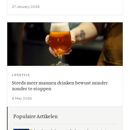
27 January 2026
LIFESTYLE
Steeds meer mannen drinken bewust minder
zonder te stoppen
8 May 2026
Populaire Artikelen