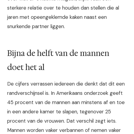
sterkere relatie over te houden dan stellen die al
jaren met opeengeklemde kaken naast een
snurkende partner liggen.
Bijna de helft van de mannen
doet het al
De cijfers verrassen iedereen die denkt dat dit een
randverschijnsel is. In Amerikaans onderzoek geeft
45 procent van de mannen aan minstens af en toe
in een andere kamer te slapen, tegenover 25
procent van de vrouwen. Dat verschil zegt iets.
Mannen worden vaker verbannen of nemen vaker