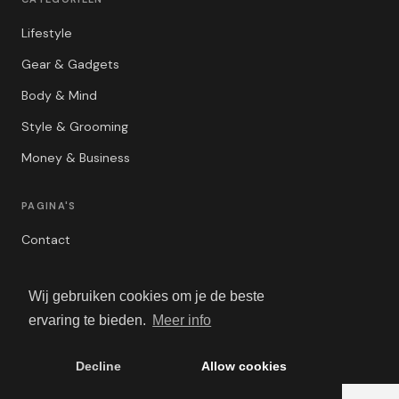
Lifestyle
Gear & Gadgets
Body & Mind
Style & Grooming
Money & Business
PAGINA'S
Contact
Privacybeleid
Wij gebruiken cookies om je de beste
Algemene Voorwaarden
ervaring te bieden.
Meer info
Adverteren
Decline
Allow cookies