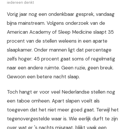
iedereen denkt
Vorig jaar nog een ondenkbaar gesprek, vandaag
bijna mainstream. Volgens onderzoek van de
American Academy of Sleep Medicine slaapt 35
procent van de stellen weleens in een aparte
slaapkamer. Onder mannen ligt dat percentage
zelfs hoger: 45 procent gaat soms of regelmatig
naar een andere ruimte. Geen ruzie, geen breuk.
Gewoon een betere nacht slaap.
Toch hangt er voor veel Nederlandse stellen nog
een taboe omheen. Apart slapen voelt als
toegeven dat het niet meer goed gaat. Terwijl het
tegenovergestelde waar is. Wie eerlijk durft te zijn
over wat er 's nachts misgaat, blijkt vaak een