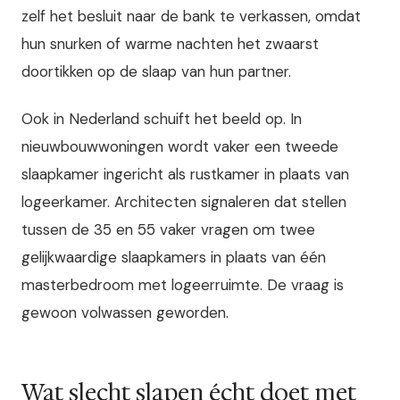
zelf het besluit naar de bank te verkassen, omdat
hun snurken of warme nachten het zwaarst
doortikken op de slaap van hun partner.
Ook in Nederland schuift het beeld op. In
nieuwbouwwoningen wordt vaker een tweede
slaapkamer ingericht als rustkamer in plaats van
logeerkamer. Architecten signaleren dat stellen
tussen de 35 en 55 vaker vragen om twee
gelijkwaardige slaapkamers in plaats van één
masterbedroom met logeerruimte. De vraag is
gewoon volwassen geworden.
Wat slecht slapen écht doet met