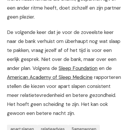
een ander ritme heeft, doet zichzelf en zijn partner
geen plezier.
De volgende keer dat je voor de zoveelste keer
naar de bank verhuist om überhaupt nog wat slaap
te pakken, vraag jezelf af of het tijd is voor een
eerlijk gesprek. Niet over de bank, maar over een
ander plan. Volgens de
Sleep Foundation
en de
American Academy of Sleep Medicine
rapporteren
stellen die kiezen voor apart slapen consistent
meer relatietevredenheid en betere gezondheid.
Het hoeft geen scheiding te zijn. Het kan ook
gewoon een betere nacht zijn.
apart slapen
relatieadvies
Samenwonen