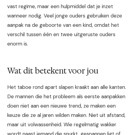
vast regime, maar een hulpmiddel dat je inzet
wanneer nodig. Veel jonge ouders gebruiken deze
aanpak na de geboorte van een kind, omdat het
verschil tussen één en twee uitgeruste ouders
enorm is.
Wat dit betekent voor jou
Het taboe rond apart slapen kraakt aan alle kanten.
De mannen die het probleem als eerste aanpakken
doen niet aan een nieuwe trend, ze maken een
keuze die ze al jaren wilden maken. Niet uit afstand,
maar uit volwassenheid. Wie regelmatig wakker
wordt naast iemand die snurkt, gespannen ligt of