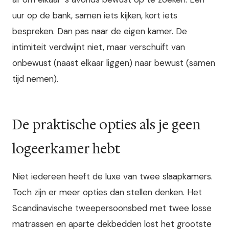
uur op de bank, samen iets kijken, kort iets
bespreken. Dan pas naar de eigen kamer. De
intimiteit verdwijnt niet, maar verschuift van
onbewust (naast elkaar liggen) naar bewust (samen
tijd nemen).
De praktische opties als je geen
logeerkamer hebt
Niet iedereen heeft de luxe van twee slaapkamers.
Toch zijn er meer opties dan stellen denken. Het
Scandinavische tweepersoonsbed met twee losse
matrassen en aparte dekbedden lost het grootste