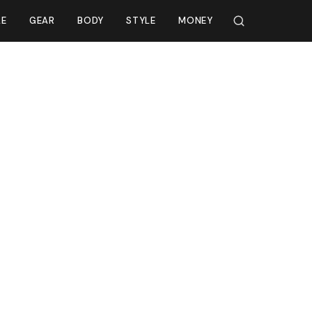
LE
GEAR
BODY
STYLE
MONEY