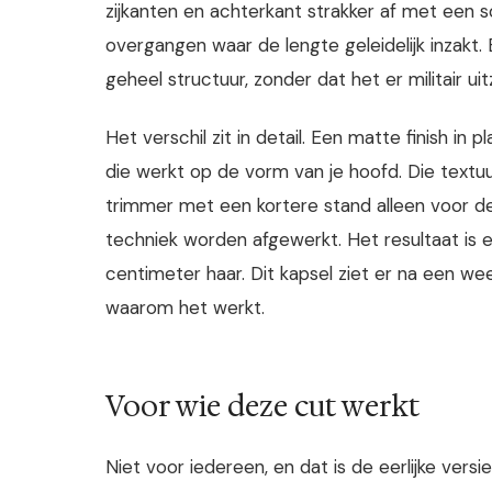
zijkanten en achterkant strakker af met een 
overgangen waar de lengte geleidelijk inzakt.
geheel structuur, zonder dat het er militair uitz
Het verschil zit in detail. Een matte finish in
die werkt op de vorm van je hoofd. Die textuu
trimmer met een kortere stand alleen voor de
techniek worden afgewerkt. Het resultaat is 
centimeter haar. Dit kapsel ziet er na een wee
waarom het werkt.
Voor wie deze cut werkt
Niet voor iedereen, en dat is de eerlijke vers