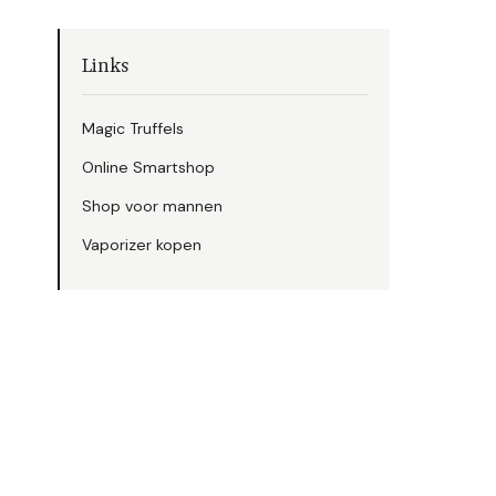
Links
Magic Truffels
Online Smartshop
Shop voor mannen
Vaporizer kopen