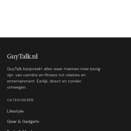
GuyTalk.nl
GuyTalk bespreekt alles waar mannen mee bezig
zijn: van carrière en fitness tot relaties en
entertainment. Eerlijk, direct en zonder
omwegen.
CATEGORIEËN
Lifestyle
Gear & Gadgets