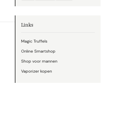
Links
Magic Truffels
Online Smartshop
Shop voor mannen
Vaporizer kopen