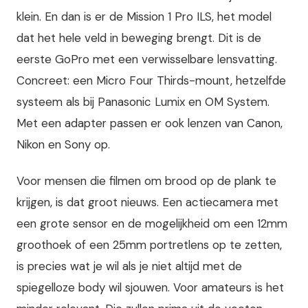
klein. En dan is er de Mission 1 Pro ILS, het model
dat het hele veld in beweging brengt. Dit is de
eerste GoPro met een verwisselbare lensvatting.
Concreet: een Micro Four Thirds-mount, hetzelfde
systeem als bij Panasonic Lumix en OM System.
Met een adapter passen er ook lenzen van Canon,
Nikon en Sony op.
Voor mensen die filmen om brood op de plank te
krijgen, is dat groot nieuws. Een actiecamera met
een grote sensor en de mogelijkheid om een 12mm
groothoek of een 25mm portretlens op te zetten,
is precies wat je wil als je niet altijd met de
spiegelloze body wil sjouwen. Voor amateurs is het