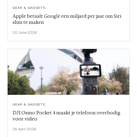
GEAR & GADGETS
Apple betaalt Google een miljard per jaar om Siri
slim te maken
20 June 2026
GEAR & GADGETS
DJI Osmo Pocket 4 maakt je telefoon overbodig
voor video
26 April 2026