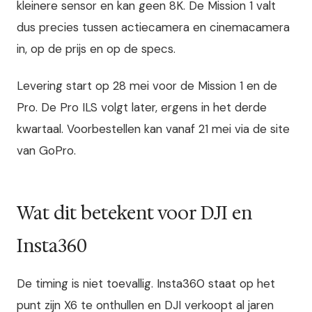
kleinere sensor en kan geen 8K. De Mission 1 valt
dus precies tussen actiecamera en cinemacamera
in, op de prijs en op de specs.
Levering start op 28 mei voor de Mission 1 en de
Pro. De Pro ILS volgt later, ergens in het derde
kwartaal. Voorbestellen kan vanaf 21 mei via de site
van GoPro.
Wat dit betekent voor DJI en
Insta360
De timing is niet toevallig. Insta360 staat op het
punt zijn X6 te onthullen en DJI verkoopt al jaren