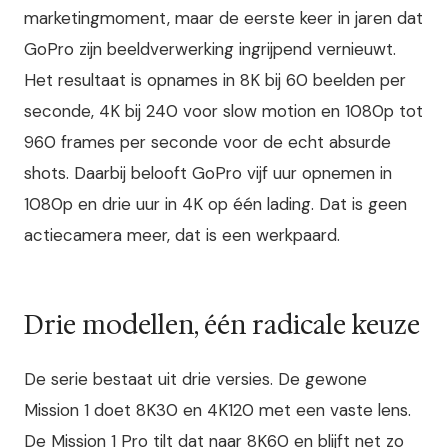
marketingmoment, maar de eerste keer in jaren dat
GoPro zijn beeldverwerking ingrijpend vernieuwt.
Het resultaat is opnames in 8K bij 60 beelden per
seconde, 4K bij 240 voor slow motion en 1080p tot
960 frames per seconde voor de echt absurde
shots. Daarbij belooft GoPro vijf uur opnemen in
1080p en drie uur in 4K op één lading. Dat is geen
actiecamera meer, dat is een werkpaard.
Drie modellen, één radicale keuze
De serie bestaat uit drie versies. De gewone
Mission 1 doet 8K30 en 4K120 met een vaste lens.
De Mission 1 Pro tilt dat naar 8K60 en blijft net zo