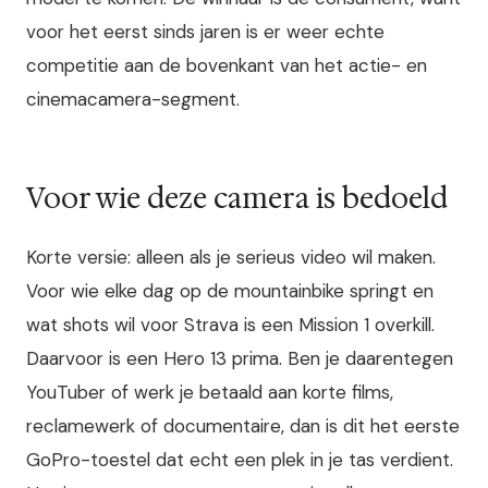
voor het eerst sinds jaren is er weer echte
competitie aan de bovenkant van het actie- en
cinemacamera-segment.
Voor wie deze camera is bedoeld
Korte versie: alleen als je serieus video wil maken.
Voor wie elke dag op de mountainbike springt en
wat shots wil voor Strava is een Mission 1 overkill.
Daarvoor is een Hero 13 prima. Ben je daarentegen
YouTuber of werk je betaald aan korte films,
reclamewerk of documentaire, dan is dit het eerste
GoPro-toestel dat echt een plek in je tas verdient.