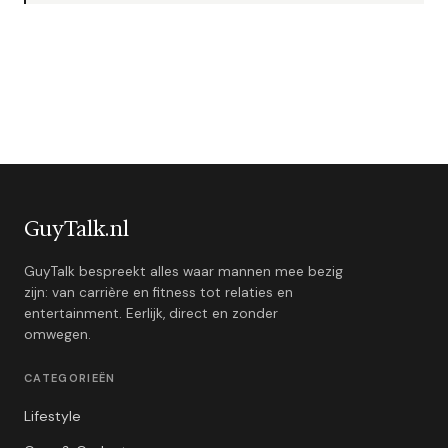
GuyTalk.nl
GuyTalk bespreekt alles waar mannen mee bezig
zijn: van carrière en fitness tot relaties en
entertainment. Eerlijk, direct en zonder
omwegen.
CATEGORIEËN
Lifestyle