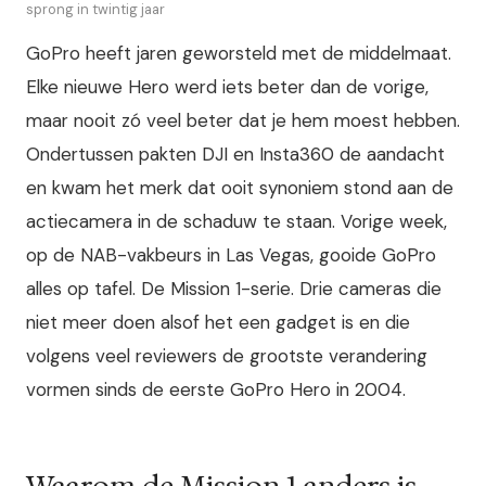
sprong in twintig jaar
GoPro heeft jaren geworsteld met de middelmaat.
Elke nieuwe Hero werd iets beter dan de vorige,
maar nooit zó veel beter dat je hem moest hebben.
Ondertussen pakten DJI en Insta360 de aandacht
en kwam het merk dat ooit synoniem stond aan de
actiecamera in de schaduw te staan. Vorige week,
op de NAB-vakbeurs in Las Vegas, gooide GoPro
alles op tafel. De Mission 1-serie. Drie cameras die
niet meer doen alsof het een gadget is en die
volgens veel reviewers de grootste verandering
vormen sinds de eerste GoPro Hero in 2004.