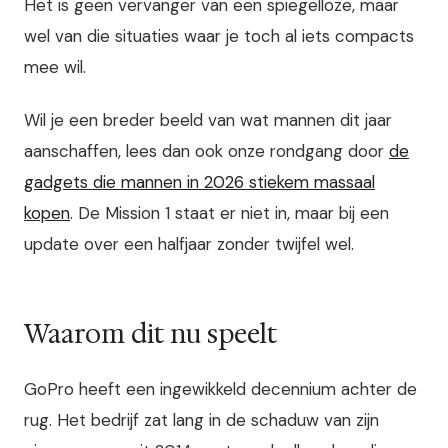
Het is geen vervanger van een spiegelloze, maar
wel van die situaties waar je toch al iets compacts
mee wil.
Wil je een breder beeld van wat mannen dit jaar
aanschaffen, lees dan ook onze rondgang door
de
gadgets die mannen in 2026 stiekem massaal
kopen
. De Mission 1 staat er niet in, maar bij een
update over een halfjaar zonder twijfel wel.
Waarom dit nu speelt
GoPro heeft een ingewikkeld decennium achter de
rug. Het bedrijf zat lang in de schaduw van zijn