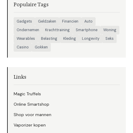
Populaire Tags
Gadgets
Geldzaken
Financien
Auto
Ondernemen
Krachttraining
Smartphone
Woning
Wearables
Belasting
Kleding
Longevity
Seks
Casino
Gokken
Links
Magic Truffels
Online Smartshop
Shop voor mannen
Vaporizer kopen