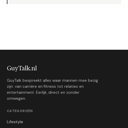
GuyTalk.nl
GuyTalk bespreekt alles waar mannen mee bezig
zijn: van carrière en fitness tot relaties en
entertainment. Eerlijk, direct en zonder
omwegen.
CATEGORIEËN
Lifestyle