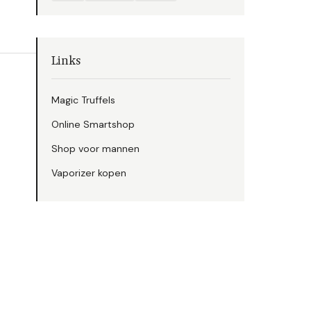
Links
Magic Truffels
Online Smartshop
Shop voor mannen
Vaporizer kopen