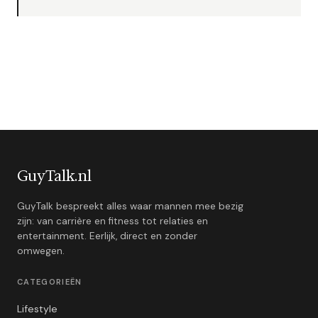
GuyTalk.nl
GuyTalk bespreekt alles waar mannen mee bezig
zijn: van carrière en fitness tot relaties en
entertainment. Eerlijk, direct en zonder
omwegen.
CATEGORIEËN
Lifestyle