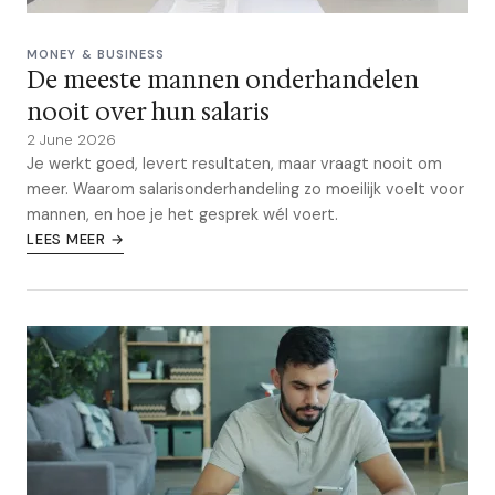
MONEY & BUSINESS
De meeste mannen onderhandelen
nooit over hun salaris
2 June 2026
Je werkt goed, levert resultaten, maar vraagt nooit om
meer. Waarom salarisonderhandeling zo moeilijk voelt voor
mannen, en hoe je het gesprek wél voert.
LEES MEER →