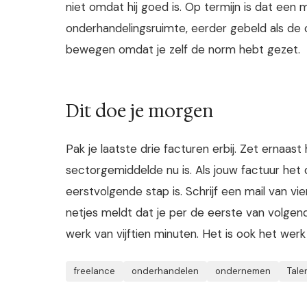
niet omdat hij goed is. Op termijn is dat een m
onderhandelingsruimte, eerder gebeld als de 
bewegen omdat je zelf de norm hebt gezet.
Dit doe je morgen
Pak je laatste drie facturen erbij. Zet ernaas
sectorgemiddelde nu is. Als jouw factuur het 
eerstvolgende stap is. Schrijf een mail van vi
netjes meldt dat je per de eerste van volgende
werk van vijftien minuten. Het is ook het werk
freelance
onderhandelen
ondernemen
Tale