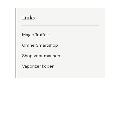
Links
Magic Truffels
Online Smartshop
Shop voor mannen
Vaporizer kopen