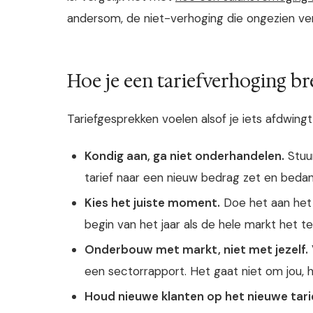
andersom, de niet-verhoging die ongezien v
Hoe je een tariefverhoging br
Tariefgesprekken voelen alsof je iets afdwingt,
Kondig aan, ga niet onderhandelen.
Stuur
tarief naar een nieuw bedrag zet en beda
Kies het juiste moment.
Doe het aan het 
begin van het jaar als de hele markt het te
Onderbouw met markt, niet met jezelf.
een sectorrapport. Het gaat niet om jou, 
Houd nieuwe klanten op het nieuwe tari