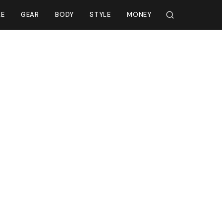
LE
GEAR
BODY
STYLE
MONEY