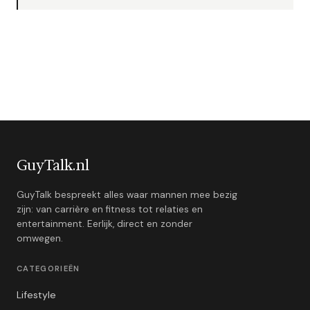
GuyTalk.nl
GuyTalk bespreekt alles waar mannen mee bezig
zijn: van carrière en fitness tot relaties en
entertainment. Eerlijk, direct en zonder
omwegen.
CATEGORIEËN
Lifestyle