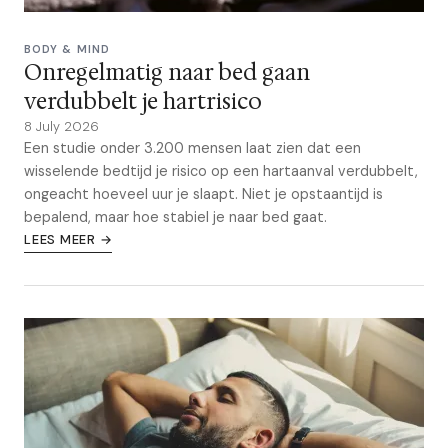
BODY & MIND
Onregelmatig naar bed gaan
verdubbelt je hartrisico
8 July 2026
Een studie onder 3.200 mensen laat zien dat een
wisselende bedtijd je risico op een hartaanval verdubbelt,
ongeacht hoeveel uur je slaapt. Niet je opstaantijd is
bepalend, maar hoe stabiel je naar bed gaat.
LEES MEER →