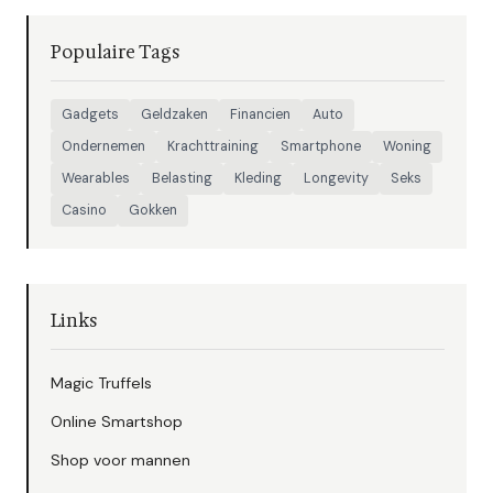
Populaire Tags
Gadgets
Geldzaken
Financien
Auto
Ondernemen
Krachttraining
Smartphone
Woning
Wearables
Belasting
Kleding
Longevity
Seks
Casino
Gokken
Links
Magic Truffels
Online Smartshop
Shop voor mannen