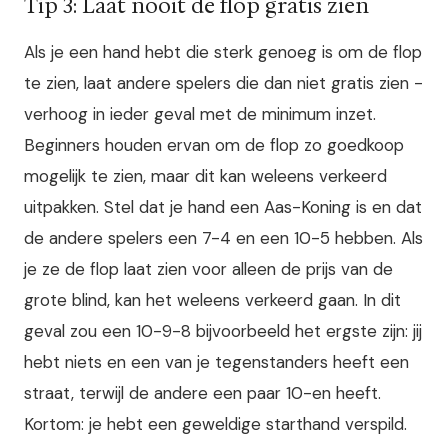
Tip 3: Laat nooit de flop gratis zien
Als je een hand hebt die sterk genoeg is om de flop
te zien, laat andere spelers die dan niet gratis zien -
verhoog in ieder geval met de minimum inzet.
Beginners houden ervan om de flop zo goedkoop
mogelijk te zien, maar dit kan weleens verkeerd
uitpakken. Stel dat je hand een Aas-Koning is en dat
de andere spelers een 7-4 en een 10-5 hebben. Als
je ze de flop laat zien voor alleen de prijs van de
grote blind, kan het weleens verkeerd gaan. In dit
geval zou een 10-9-8 bijvoorbeeld het ergste zijn: jij
hebt niets en een van je tegenstanders heeft een
straat, terwijl de andere een paar 10-en heeft.
Kortom: je hebt een geweldige starthand verspild.