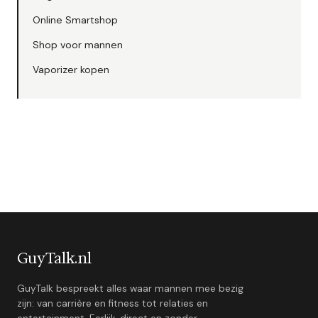
Online Smartshop
Shop voor mannen
Vaporizer kopen
GuyTalk.nl
GuyTalk bespreekt alles waar mannen mee bezig
zijn: van carrière en fitness tot relaties en