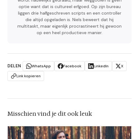
wordt nauwelijks gedraaid, maar weggooien is geen
optie want dat is cultureel erfgoed. Op zijn bureau
liggen drie halfgeschreven scripts en een controller
die altijd opgeladen is. Niels beweert dat hij
multitaskt, maar eigenlijk procrastineert hij gewoon
op een heel productieve manier.
DELEN
WhatsApp
Facebook
LinkedIn
X
Link kopieren
Misschien vind je dit ook leuk