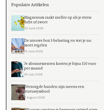
Populaire Artikelen
Magnesium raakt sneller op als je stress
hebt of zweet
23 June 2026
De nieuwe box 3-belasting en wat je nu
moet regelen
19 June 2026
Je abonnementen kosten je bijna 150 euro
per maand
30 July 2026
Verzorgde handen zijn ineens een
statussymbool
1 August 2026
Waarom creatine je hersenen vrijwel niets