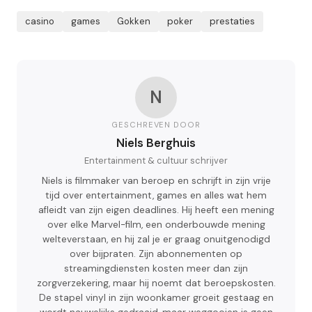
casino
games
Gokken
poker
prestaties
N
GESCHREVEN DOOR
Niels Berghuis
Entertainment & cultuur schrijver
Niels is filmmaker van beroep en schrijft in zijn vrije
tijd over entertainment, games en alles wat hem
afleidt van zijn eigen deadlines. Hij heeft een mening
over elke Marvel-film, een onderbouwde mening
welteverstaan, en hij zal je er graag onuitgenodigd
over bijpraten. Zijn abonnementen op
streamingdiensten kosten meer dan zijn
zorgverzekering, maar hij noemt dat beroepskosten.
De stapel vinyl in zijn woonkamer groeit gestaag en