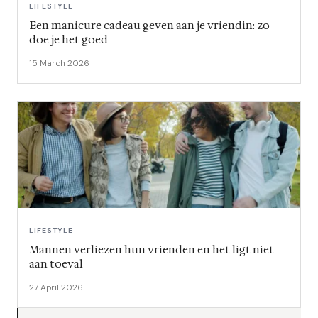
LIFESTYLE
Een manicure cadeau geven aan je vriendin: zo
doe je het goed
15 March 2026
LIFESTYLE
Mannen verliezen hun vrienden en het ligt niet
aan toeval
27 April 2026