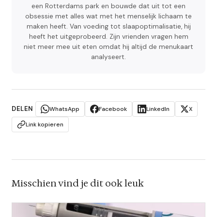
een Rotterdams park en bouwde dat uit tot een
obsessie met alles wat met het menselijk lichaam te
maken heeft. Van voeding tot slaapoptimalisatie, hij
heeft het uitgeprobeerd. Zijn vrienden vragen hem
niet meer mee uit eten omdat hij altijd de menukaart
analyseert.
DELEN
WhatsApp
Facebook
LinkedIn
X
Link kopieren
Misschien vind je dit ook leuk