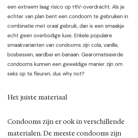
een extreem laag risico op HIV-overdracht. Als je
echter van plan bent een condoom te gebruiken in
combinatie met oraal gebruik, dan is een smaakje
echt geen overbodige luxe. Enkele populaire
smaakvarianten van condooms zijn cola, vanille,
bosbessen, aardbei en banaan. Gearomatiseerde
condooms kunnen een geweldige manier zijn om
seks op te fleuren, dus why not?
Het juiste materiaal
Condooms zijn er ook in verschillende
materialen. De meeste condooms zijn