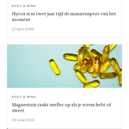
BODY & MIND
Hyrox is in twee jaar tijd de mannensport van het
moment
27 April 2026
BODY & MIND
Magnesium raakt sneller op als je stress hebt of
zweet
23 June 2026