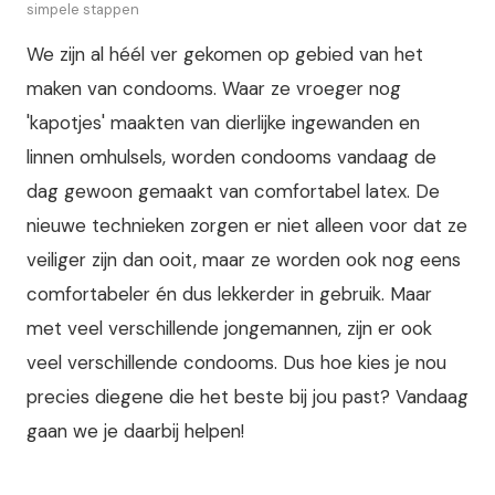
simpele stappen
We zijn al héél ver gekomen op gebied van het
maken van condooms. Waar ze vroeger nog
'kapotjes' maakten van dierlijke ingewanden en
linnen omhulsels, worden condooms vandaag de
dag gewoon gemaakt van comfortabel latex. De
nieuwe technieken zorgen er niet alleen voor dat ze
veiliger zijn dan ooit, maar ze worden ook nog eens
comfortabeler én dus lekkerder in gebruik. Maar
met veel verschillende jongemannen, zijn er ook
veel verschillende condooms. Dus hoe kies je nou
precies diegene die het beste bij jou past? Vandaag
gaan we je daarbij helpen!