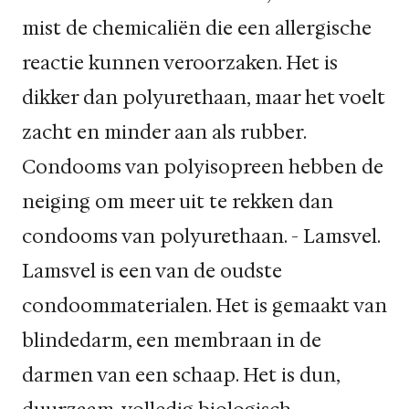
mist de chemicaliën die een allergische
reactie kunnen veroorzaken. Het is
dikker dan polyurethaan, maar het voelt
zacht en minder aan als rubber.
Condooms van polyisopreen hebben de
neiging om meer uit te rekken dan
condooms van polyurethaan. - Lamsvel.
Lamsvel is een van de oudste
condoommaterialen. Het is gemaakt van
blindedarm, een membraan in de
darmen van een schaap. Het is dun,