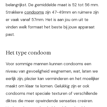
belangrijkst. De gemiddelde maat is 52 tot 56 mm.
Strakkere
condooms
zijn 47-49mm en ruimere zijn
er vaak vanaf 57mm. Het is aan jou om uit te
vinden welk formaat het beste bij jouw apparaat
past.
Het type condoom
Voor sommige mannen kunnen condooms een
niveau van gevoeligheid wegnemen, wat, laten we
eerlijk zijn, plezier kan verminderen en het moeilijker
maakt om klaar te komen. Gelukkig zijn er ook
condooms met speciale texturen of verschillende
diktes die meer opwindende sensaties creëren.