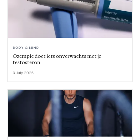
BODY & MIND
Ozempic doet iets onverwachts met je
testosteron
3 July 2026