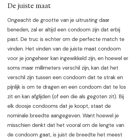
De juiste maat
Ongeacht de grootte van je uitrusting daar
beneden, zal er altijd een condoom zijn dat erbij
past. De truc is echter om de perfecte match te
vinden. Het vinden van de juiste maat condoom
voor je jongeheer kan ingewikkeld zijn, en hoewel er
soms maar millimeters verschil zijn, kan dat het
verschil zijn tussen een condoom dat te strak en
pijnlijk is om te dragen en een condoom dat te los
zit en kan afglijden (of een die als gegoten zit). Bij
elk doosje condooms dat je koopt, staat de
nominale breedte aangegeven. Want hoewel je
misschien denkt dat het vooral om de lengte van
de condoom gaat, is juist de breedte het meest