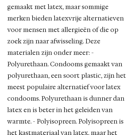
gemaakt met latex, maar sommige
merken bieden latexvrije alternatieven
voor mensen met allergieën of die op
zoek zijn naar afwisseling. Deze
materialen zijn onder meer: -
Polyurethaan. Condooms gemaakt van
polyurethaan, een soort plastic, zijn het
meest populaire alternatief voor latex
condooms. Polyurethaan is dunner dan
latex en is beter in het geleiden van
warmte. - Polyisopreen. Polyisopreen is
het kastmateriaal van latex, maar het