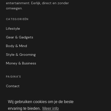
entertainment. Eerlijk, direct en zonder
omwegen.
CATEGORIEËN
Lifestyle
Gear & Gadgets
Body & Mind
Style & Grooming
Money & Business
PAGINA'S
Contact
Privacybeleid
Wij gebruiken cookies om je de beste
Algemene Voorwaarden
ervaring te bieden.
Meer info