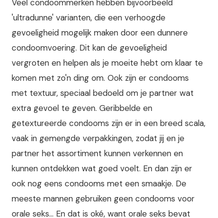
Veel condoommerken hebben bijvoorbeeld
'ultradunne' varianten, die een verhoogde
gevoeligheid mogelijk maken door een dunnere
condoomvoering. Dit kan de gevoeligheid
vergroten en helpen als je moeite hebt om klaar te
komen met zo'n ding om. Ook zijn er condooms
met textuur, speciaal bedoeld om je partner wat
extra gevoel te geven. Geribbelde en
getextureerde condooms zijn er in een breed scala,
vaak in gemengde verpakkingen, zodat jij en je
partner het assortiment kunnen verkennen en
kunnen ontdekken wat goed voelt. En dan zijn er
ook nog eens condooms met een smaakje. De
meeste mannen gebruiken geen condooms voor
orale seks... En dat is oké, want orale seks bevat