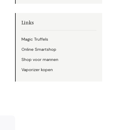
Links
Magic Truffels
Online Smartshop
Shop voor mannen
Vaporizer kopen