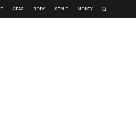
LE
GEAR
BODY
STYLE
MONEY