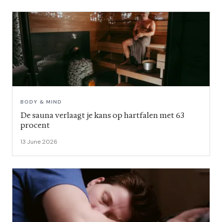
BODY & MIND
De sauna verlaagt je kans op hartfalen met 63
procent
13 June 2026