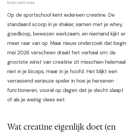
brein wint mee
Op de sportschool kent iedereen creatine. De
standaard scoop in je shaker, samen met je whey,
goedkoop, bewezen werkzaam, en niemand kijkt er
meer raar van op. Maar nieuw onderzoek dat begin
mei 2026 verscheen draait het verhaal om: de
grootste winst van creatine zit misschien helemaal
niet in je biceps, maar in je hoofd. Het blijkt een
verrassend serieuze speler in hoe je hersenen
functioneren, vooral op dagen dat je slecht slaapt
of als je weinig vlees eet.
Wat creatine eigenlijk doet (en