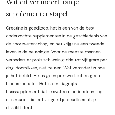
Wat dit verandert aan je
supplementenstapel
Creatine is goedkoop, het is een van de best
onderzochte supplementen in de geschiedenis van
de sportwetenschap, en het krijgt nu een tweede
leven in de neurologie. Voor de meeste mannen
verandert er praktisch weinig: drie tot vijf gram per
dag, doorslikken, niet zeuren. Wat verandert is hoe
je het bekijkt. Het is geen pre-workout en geen
biceps-booster. Het is een dagelijks
basissupplement dat je systeem ondersteunt op
een manier die net zo goed je deadlines als je
deadlift dient.