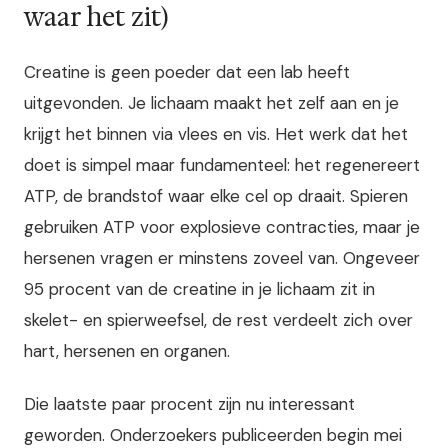
waar het zit)
Creatine is geen poeder dat een lab heeft
uitgevonden. Je lichaam maakt het zelf aan en je
krijgt het binnen via vlees en vis. Het werk dat het
doet is simpel maar fundamenteel: het regenereert
ATP, de brandstof waar elke cel op draait. Spieren
gebruiken ATP voor explosieve contracties, maar je
hersenen vragen er minstens zoveel van. Ongeveer
95 procent van de creatine in je lichaam zit in
skelet- en spierweefsel, de rest verdeelt zich over
hart, hersenen en organen.
Die laatste paar procent zijn nu interessant
geworden. Onderzoekers publiceerden begin mei