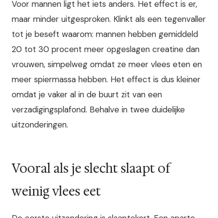
Voor mannen ligt het iets anders. Het effect is er,
maar minder uitgesproken. Klinkt als een tegenvaller
tot je beseft waarom: mannen hebben gemiddeld
20 tot 30 procent meer opgeslagen creatine dan
vrouwen, simpelweg omdat ze meer vlees eten en
meer spiermassa hebben. Het effect is dus kleiner
omdat je vaker al in de buurt zit van een
verzadigingsplafond. Behalve in twee duidelijke
uitzonderingen.
Vooral als je slecht slaapt of
weinig vlees eet
De eerste uitzondering is slaaptekort. Een aparte