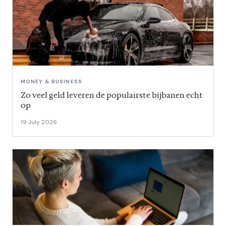
MONEY & BUSINESS
Zo veel geld leveren de populairste bijbanen echt
op
19 July 2026