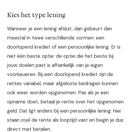
Kies het type lening
Wanneer je een lening afsluit, dan gebeurt dan
meestal in twee verschillende vormen: een
doorlopend krediet of een persoonlijke lening. Er is
niet één beste optie: de optie die het beste bij
jouw doelen past is afhankelijk van je eigen
voorkeueren. Bij een doorlopend krediet zijn de
rentes variabel, maar afgeloste bedragen kunnen
ook weer worden opgenomen. Pas als je een
opname doet, betaal je rente over het opgenomen
geld. Dat ligt anders bij een persoonlijke lening: hier
staan zoel de rente als looptijd vast en begin je dus
direct met betalen.