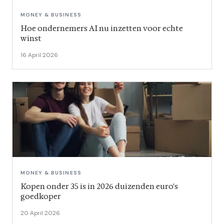
MONEY & BUSINESS
Hoe ondernemers AI nu inzetten voor echte
winst
16 April 2026
MONEY & BUSINESS
Kopen onder 35 is in 2026 duizenden euro's
goedkoper
20 April 2026