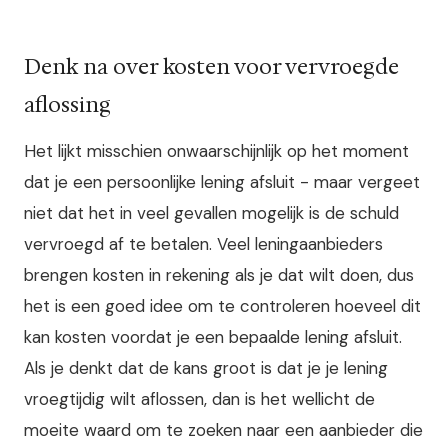
Denk na over kosten voor vervroegde
aflossing
Het lijkt misschien onwaarschijnlijk op het moment
dat je een persoonlijke lening afsluit - maar vergeet
niet dat het in veel gevallen mogelijk is de schuld
vervroegd af te betalen. Veel leningaanbieders
brengen kosten in rekening als je dat wilt doen, dus
het is een goed idee om te controleren hoeveel dit
kan kosten voordat je een bepaalde lening afsluit.
Als je denkt dat de kans groot is dat je je lening
vroegtijdig wilt aflossen, dan is het wellicht de
moeite waard om te zoeken naar een aanbieder die