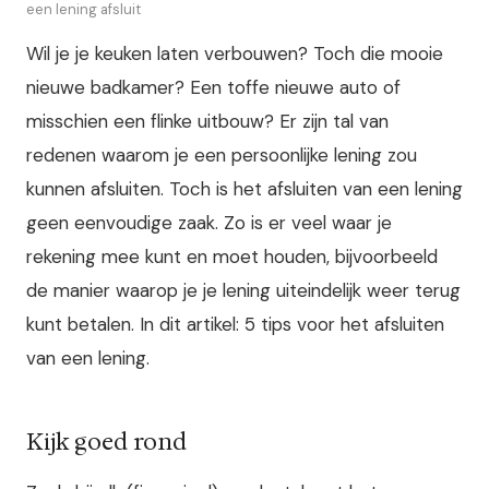
een lening afsluit
Wil je je keuken laten verbouwen? Toch die mooie
nieuwe badkamer? Een toffe nieuwe auto of
misschien een flinke uitbouw? Er zijn tal van
redenen waarom je een persoonlijke lening zou
kunnen afsluiten. Toch is het afsluiten van een lening
geen eenvoudige zaak. Zo is er veel waar je
rekening mee kunt en moet houden, bijvoorbeeld
de manier waarop je je lening uiteindelijk weer terug
kunt betalen. In dit artikel: 5 tips voor het afsluiten
van een lening.
Kijk goed rond