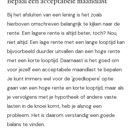
Bepaal een acceptabele maandlast
Bij het afsluiten van een lening is het zoals
hierboven omschreven belangrijk te kijken naar de
rente. Een lagere rente is altijd beter, toch? Nou,
niet altijd. Een lage rente met een lange looptijd kan
bijvoorbeeld duurder uitvallen dan een hoge rente
met een korte looptijd. Daarnaast is het goed om
voor jezelf een acceptabele maandlast te bepalen.
Je kunt immers wel voor de 'goedkopere' optie
gaan van een hoge rente en korte looptijd, maar als
je vervolgens met je hypotheek of andere vaste
lasten in de knoei komt, heb je alsnog een
probleem. Het is daarom verstandig een goede
balans te vinden.