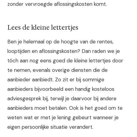
zonder vervroegde aflossingskosten komt.
Lees de kleine lettertjes
Ben je helemaal op de hoogte van de rentes,
looptijden en aflossingskosten? Dan raden we je
tóch aan nog eens goed de kleine lettertjes door
te nemen, evenals overige diensten die de
aanbieder aanbiedt. Zo zit er bij sommige
aanbieders bijvoorbeeld een handig kosteloos
adviesgesprek bij, terwijl je daarvoor bij andere
aanbieders moet betalen. Ook is het goed om te
weten wat er met je lening gebeurt wanneer je
eigen persoonlijke situatie verandert.