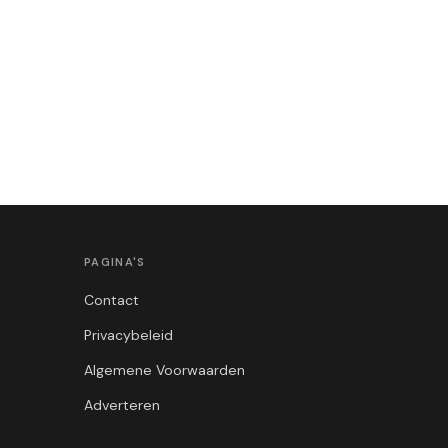
PAGINA'S
Contact
Privacybeleid
Algemene Voorwaarden
Adverteren