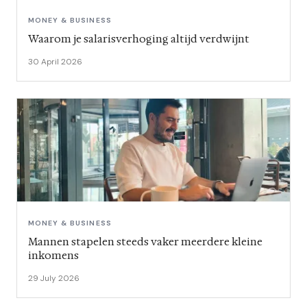
MONEY & BUSINESS
Waarom je salarisverhoging altijd verdwijnt
30 April 2026
MONEY & BUSINESS
Mannen stapelen steeds vaker meerdere kleine
inkomens
29 July 2026