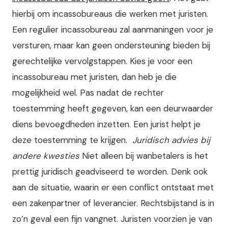
hierbij om incassobureaus die werken met juristen.
Een regulier incassobureau zal aanmaningen voor je
versturen, maar kan geen ondersteuning bieden bij
gerechtelijke vervolgstappen. Kies je voor een
incassobureau met juristen, dan heb je die
mogelijkheid wel. Pas nadat de rechter
toestemming heeft gegeven, kan een deurwaarder
diens bevoegdheden inzetten. Een jurist helpt je
deze toestemming te krijgen.
Juridisch advies bij
andere kwesties
Niet alleen bij wanbetalers is het
prettig juridisch geadviseerd te worden. Denk ook
aan de situatie, waarin er een conflict ontstaat met
een zakenpartner of leverancier. Rechtsbijstand is in
zo’n geval een fijn vangnet. Juristen voorzien je van