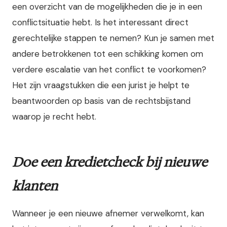
een overzicht van de mogelijkheden die je in een
conflictsituatie hebt. Is het interessant direct
gerechtelijke stappen te nemen? Kun je samen met
andere betrokkenen tot een schikking komen om
verdere escalatie van het conflict te voorkomen?
Het zijn vraagstukken die een jurist je helpt te
beantwoorden op basis van de rechtsbijstand
waarop je recht hebt.
Doe een kredietcheck bij nieuwe
klanten
Wanneer je een nieuwe afnemer verwelkomt, kan