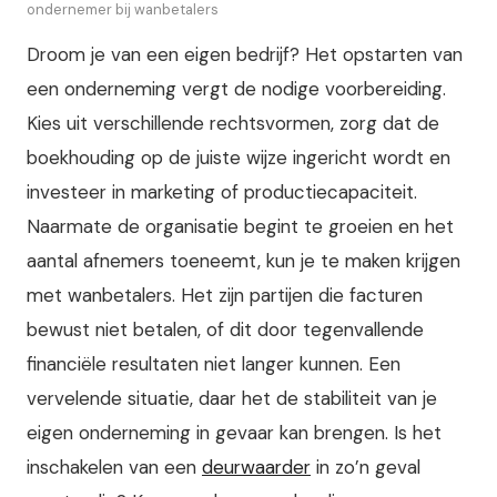
ondernemer bij wanbetalers
Droom je van een eigen bedrijf? Het opstarten van
een onderneming vergt de nodige voorbereiding.
Kies uit verschillende rechtsvormen, zorg dat de
boekhouding op de juiste wijze ingericht wordt en
investeer in marketing of productiecapaciteit.
Naarmate de organisatie begint te groeien en het
aantal afnemers toeneemt, kun je te maken krijgen
met wanbetalers. Het zijn partijen die facturen
bewust niet betalen, of dit door tegenvallende
financiële resultaten niet langer kunnen. Een
vervelende situatie, daar het de stabiliteit van je
eigen onderneming in gevaar kan brengen. Is het
inschakelen van een
deurwaarder
in zo’n geval