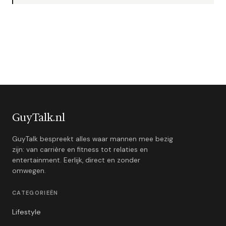
GuyTalk.nl
GuyTalk bespreekt alles waar mannen mee bezig
zijn: van carrière en fitness tot relaties en
entertainment. Eerlijk, direct en zonder
omwegen.
CATEGORIEËN
Lifestyle