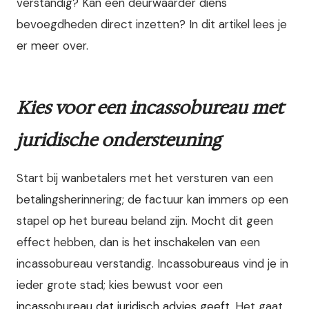
verstandig? Kan een deurwaarder diens
bevoegdheden direct inzetten? In dit artikel lees je
er meer over.
Kies voor een incassobureau met
juridische ondersteuning
Start bij wanbetalers met het versturen van een
betalingsherinnering; de factuur kan immers op een
stapel op het bureau beland zijn. Mocht dit geen
effect hebben, dan is het inschakelen van een
incassobureau verstandig. Incassobureaus vind je in
ieder grote stad; kies bewust voor een
incassobureau dat juridisch advies geeft
. Het gaat