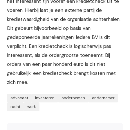
het interessant zijn vooraf een kredietcheck uit te
voeren. Hierbij laat je een externe partij de
kredietwaardigheid van de organisatie achterhalen.
Dit gebeurt bijvoorbeeld op basis van
gedeponeerde jaarrekeningen; iedere BV is dit
verplicht. Een kredietcheck is logischerwijs pas
interessant, als de ordergrootte toeneemt. Bij
orders van een paar honderd euro is dit niet
gebruikelijk; een kredietcheck brengt kosten met
zich mee.
advocaat
investeren
ondernemen
ondernemer
recht
werk