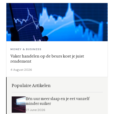
MONEY & BUSINESS
Vaker handelen op de beurs kost je juist
rendement
4 August 2026
Populaire Artikelen
Eén uur meer slaap en je eet vanzelf
minder suiker
27 June 2026